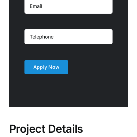
Apply Now
Project Details