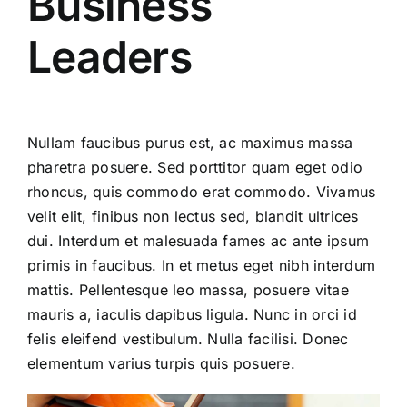
Business
Leaders
Nullam faucibus purus est, ac maximus massa
pharetra posuere. Sed porttitor quam eget odio
rhoncus, quis commodo erat commodo. Vivamus
velit elit, finibus non lectus sed, blandit ultrices
dui. Interdum et malesuada fames ac ante ipsum
primis in faucibus. In et metus eget nibh interdum
mattis. Pellentesque leo massa, posuere vitae
mauris a, iaculis dapibus ligula. Nunc in orci id
felis eleifend vestibulum. Nulla facilisi. Donec
elementum varius turpis quis posuere.