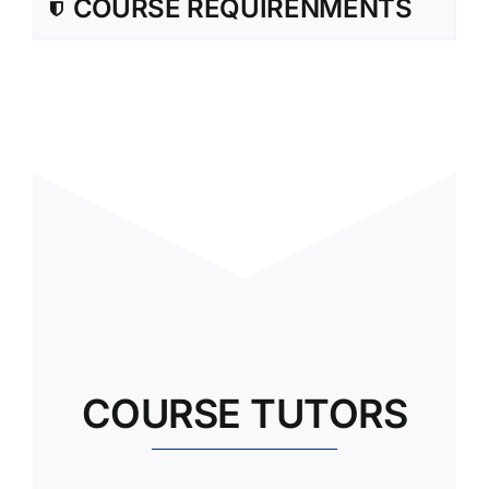
COURSE REQUIRENMENTS
COURSE TUTORS