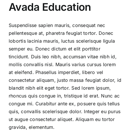
Avada Education
Suspendisse sapien mauris, consequat nec
pellentesque at, pharetra feugiat tortor. Donec
lobortis lacinia mauris, luctus scelerisque ligula
semper eu. Donec dictum et elit porttitor
tincidunt. Duis leo nibh, accumsan vitae nibh id,
mollis convallis nisl. Mauris varius cursus lorem
at eleifend. Phasellus imperdiet, libero vel
consectetur aliquam, justo massa feugiat dolor, id
blandit nibh elit eget tortor. Sed lorem ipsum,
rhoncus quis congue in, tristique id erat. Nunc ac
congue mi. Curabitur ante ex, posuere quis tellus
quis, convallis scelerisque dolor. Integer eu purus
ut augue consectetur aliquet. Aliquam eu tortor
gravida, elementum.