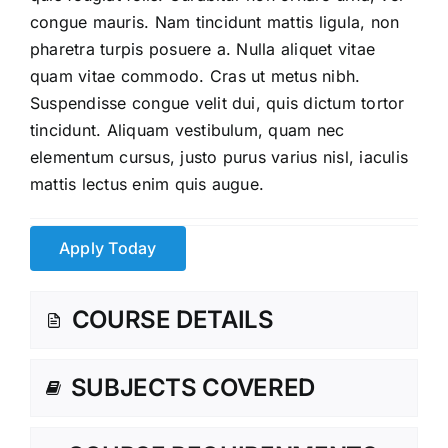
congue mauris. Nam tincidunt mattis ligula, non
pharetra turpis posuere a. Nulla aliquet vitae
quam vitae commodo. Cras ut metus nibh.
Suspendisse congue velit dui, quis dictum tortor
tincidunt. Aliquam vestibulum, quam nec
elementum cursus, justo purus varius nisl, iaculis
mattis lectus enim quis augue.
Apply Today
COURSE DETAILS
SUBJECTS COVERED