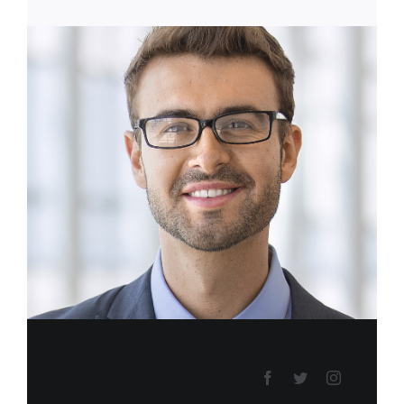
EMERSON BURNS
Course Tutor