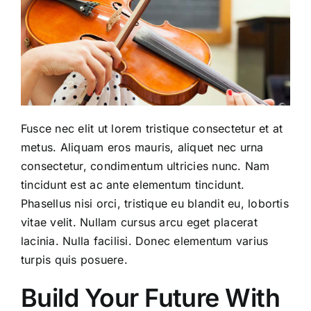
Fusce nec elit ut lorem tristique consectetur et at
metus. Aliquam eros mauris, aliquet nec urna
consectetur, condimentum ultricies nunc. Nam
tincidunt est ac ante elementum tincidunt.
Phasellus nisi orci, tristique eu blandit eu, lobortis
vitae velit. Nullam cursus arcu eget placerat
lacinia. Nulla facilisi. Donec elementum varius
turpis quis posuere.
Build Your Future With